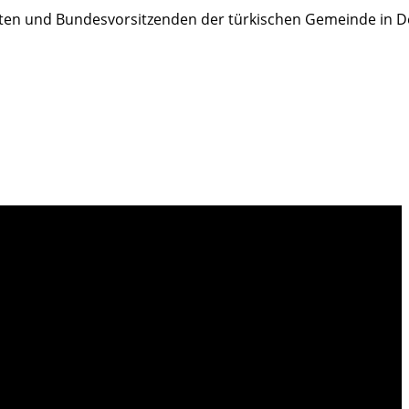
ten und Bundesvorsitzenden der türkischen Gemeinde in D