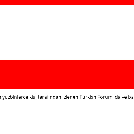
ım yuzbinlerce kişi tarafından izlenen Türkish Forum' da ve 