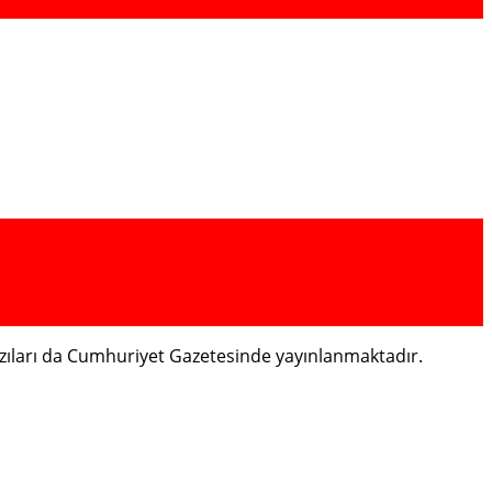
bazıları da Cumhuriyet Gazetesinde yayınlanmaktadır.