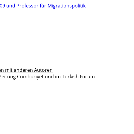
ten mit anderen Autoren
 Zeitung Cumhuriyet und im Turkish Forum