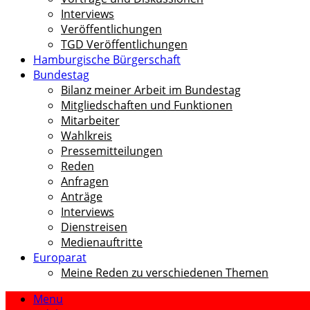
Interviews
Veröffentlichungen
TGD Veröffentlichungen
Hamburgische Bürgerschaft
Bundestag
Bilanz meiner Arbeit im Bundestag
Mitgliedschaften und Funktionen
Mitarbeiter
Wahlkreis
Pressemitteilungen
Reden
Anfragen
Anträge
Interviews
Dienstreisen
Medienauftritte
Europarat
Meine Reden zu verschiedenen Themen
Menu