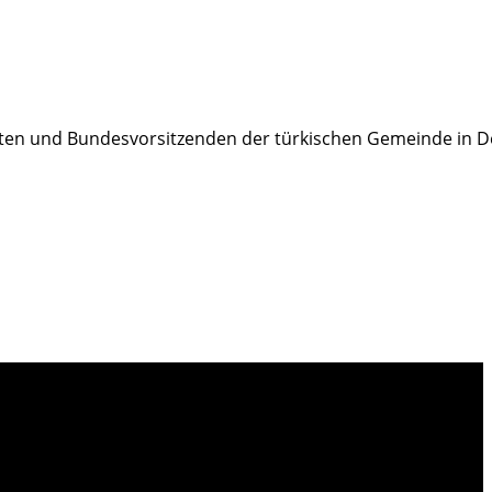
ten und Bundesvorsitzenden der türkischen Gemeinde in D