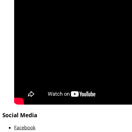
Social Media
Facebook