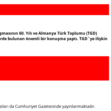
şmasının 60. Yılı ve Almanya Türk Toplumu (TGD)
rde bulunan önemli bir konuşma yaptı. TGD`ye ilişkin
bazıları da Cumhuriyet Gazetesinde yayınlanmaktadır.