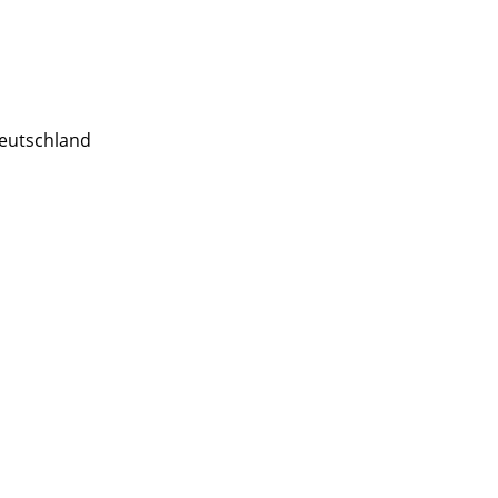
eutschland