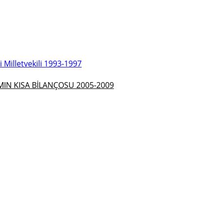
Milletvekili 1993-1997
N KISA BİLANÇOSU 2005-2009