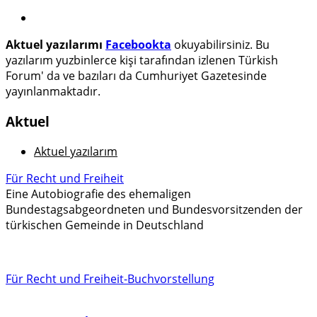
Aktuel yazılarımı
Facebookta
okuyabilirsiniz. Bu
yazılarım yuzbinlerce kişi tarafından izlenen Türkish
Forum' da ve bazıları da Cumhuriyet Gazetesinde
yayınlanmaktadır.
Aktuel
Aktuel yazılarım
Für Recht und Freiheit
Eine Autobiografie des ehemaligen
Bundestagsabgeordneten und Bundesvorsitzenden der
türkischen Gemeinde in Deutschland
Für Recht und Freiheit-Buchvorstellung