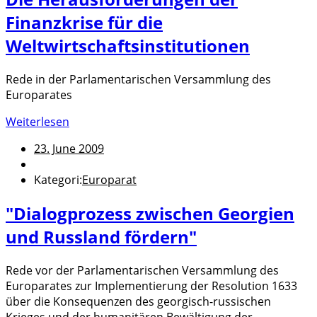
Finanzkrise für die
Weltwirtschaftsinstitutionen
Rede in der Parlamentarischen Versammlung des
Europarates
Weiterlesen
23. June 2009
Kategori:
Europarat
"Dialogprozess zwischen Georgien
und Russland fördern"
Rede vor der Parlamentarischen Versammlung des
Europarates zur Implementierung der Resolution 1633
über die Konsequenzen des georgisch-russischen