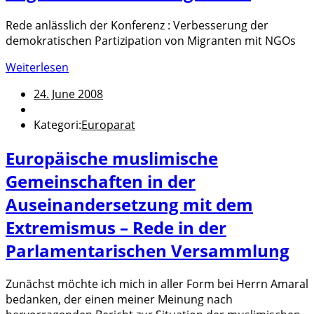
Rede anlässlich der Konferenz : Verbesserung der
demokratischen Partizipation von Migranten mit NGOs
Weiterlesen
24. June 2008
Kategori:
Europarat
Europäische muslimische
Gemeinschaften in der
Auseinandersetzung mit dem
Extremismus – Rede in der
Parlamentarischen Versammlung
Zunächst möchte ich mich in aller Form bei Herrn Amaral
bedanken, der einen meiner Meinung nach