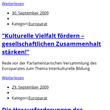
Weiterlesen
30. September 2009
Kategori:
Europarat
"Kulturelle Vielfalt fördern –
gesellschaftlichen Zusammenhalt
stärken!"
Rede vor der Parlamentarischen Versammlung des
Europarates zum Thema Interkulturelle Bildung
Weiterlesen
29. September 2009
Kategori:
Europarat
Die Herausforderungen der