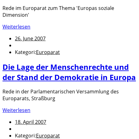
Rede im Europarat zum Thema 'Europas soziale
Dimension'
Weiterlesen
26. June 2007
Kategori:
Europarat
Die Lage der Menschenrechte und
der Stand der Demokratie in Europa
Rede in der Parlamentarischen Versammlung des
Europarats, Straßburg
Weiterlesen
18. April 2007
Kategori:
Europarat