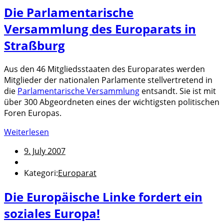
Die Parlamentarische
Versammlung des Europarats in
Straßburg
Aus den 46 Mitgliedsstaaten des Europarates werden
Mitglieder der nationalen Parlamente stellvertretend in
die
Parlamentarische Versammlung
entsandt. Sie ist mit
über 300 Abgeordneten eines der wichtigsten politischen
Foren Europas.
Weiterlesen
9. July 2007
Kategori:
Europarat
Die Europäische Linke fordert ein
soziales Europa!