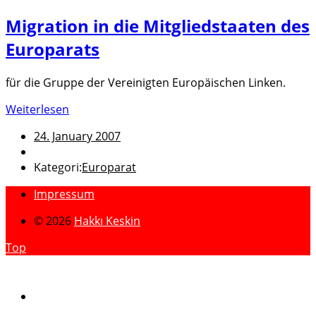
Migration in die Mitgliedstaaten des
Europarats
für die Gruppe der Vereinigten Europäischen Linken.
Weiterlesen
24. January 2007
Kategori:
Europarat
Impressum
© 2026
Hakkı Keskin
Top