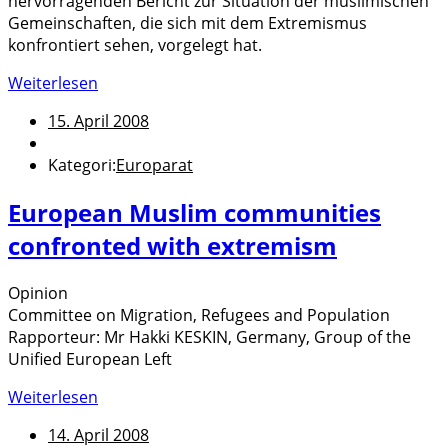
hervorragenden Bericht zur Situation der muslimischen
Gemeinschaften, die sich mit dem Extremismus
konfrontiert sehen, vorgelegt hat.
Weiterlesen
15. April 2008
Kategori:
Europarat
European Muslim communities
confronted with extremism
Opinion
Committee on Migration, Refugees and Population
Rapporteur: Mr Hakki KESKIN, Germany, Group of the
Unified European Left
Weiterlesen
14. April 2008