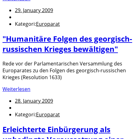
29. January 2009
Kategori:
Europarat
"Humanitäre Folgen des georgisch-
russischen Krieges bewältigen"
Rede vor der Parlamentarischen Versammlung des
Europarates zu den Folgen des georgisch-russischen
Krieges (Resolution 1633)
Weiterlesen
28. January 2009
Kategori:
Europarat
Erleichterte Einbürgerung als