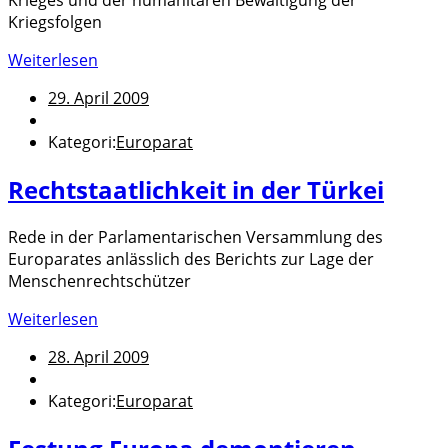
Krieges und der humanitären Bewältigung der
Kriegsfolgen
Weiterlesen
29. April 2009
Kategori:
Europarat
Rechtstaatlichkeit in der Türkei
Rede in der Parlamentarischen Versammlung des
Europarates anlässlich des Berichts zur Lage der
Menschenrechtschützer
Weiterlesen
28. April 2009
Kategori:
Europarat