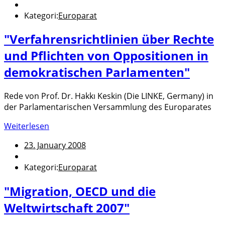
Kategori:
Europarat
"Verfahrensrichtlinien über Rechte
und Pflichten von Oppositionen in
demokratischen Parlamenten"
Rede von Prof. Dr. Hakkı Keskin (Die LINKE, Germany) in
der Parlamentarischen Versammlung des Europarates
Weiterlesen
23. January 2008
Kategori:
Europarat
"Migration, OECD und die
Weltwirtschaft 2007"