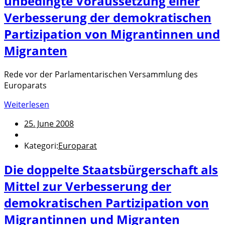
unbedingte Voraussetzung einer
Verbesserung der demokratischen
Partizipation von Migrantinnen und
Migranten
Rede vor der Parlamentarischen Versammlung des
Europarats
Weiterlesen
25. June 2008
Kategori:
Europarat
Die doppelte Staatsbürgerschaft als
Mittel zur Verbesserung der
demokratischen Partizipation von
Migrantinnen und Migranten