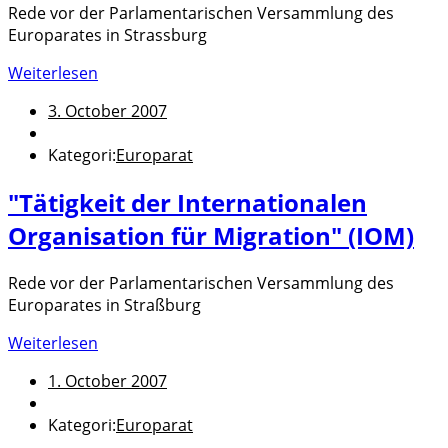
Rede vor der Parlamentarischen Versammlung des
Europarates in Strassburg
Weiterlesen
3. October 2007
Kategori:
Europarat
"Tätigkeit der Internationalen
Organisation für Migration" (IOM)
Rede vor der Parlamentarischen Versammlung des
Europarates in Straßburg
Weiterlesen
1. October 2007
Kategori:
Europarat