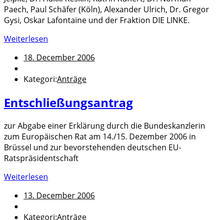
Paech, Paul Schäfer (Köln), Alexander Ulrich, Dr. Gregor
Gysi, Oskar Lafontaine und der Fraktion DIE LINKE.
Weiterlesen
18. December 2006
Kategori:
Anträge
Entschließungsantrag
zur Abgabe einer Erklärung durch die Bundeskanzlerin
zum Europäischen Rat am 14./15. Dezember 2006 in
Brüssel und zur bevorstehenden deutschen EU-
Ratspräsidentschaft
Weiterlesen
13. December 2006
Kategori:
Anträge