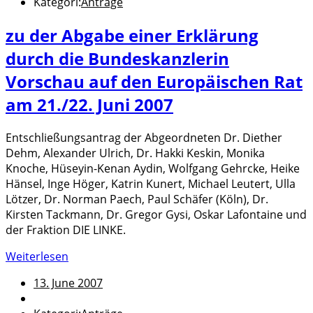
Kategori:
Anträge
zu der Abgabe einer Erklärung
durch die Bundeskanzlerin
Vorschau auf den Europäischen Rat
am 21./22. Juni 2007
Entschließungsantrag der Abgeordneten Dr. Diether
Dehm, Alexander Ulrich, Dr. Hakki Keskin, Monika
Knoche, Hüseyin-Kenan Aydin, Wolfgang Gehrcke, Heike
Hänsel, Inge Höger, Katrin Kunert, Michael Leutert, Ulla
Lötzer, Dr. Norman Paech, Paul Schäfer (Köln), Dr.
Kirsten Tackmann, Dr. Gregor Gysi, Oskar Lafontaine und
der Fraktion DIE LINKE.
Weiterlesen
13. June 2007