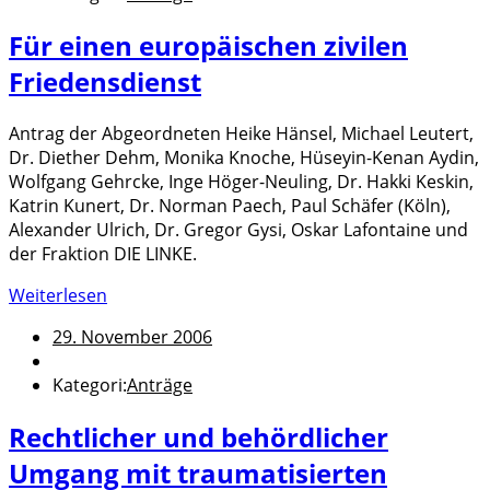
Für einen europäischen zivilen
Friedensdienst
Antrag der Abgeordneten Heike Hänsel, Michael Leutert,
Dr. Diether Dehm, Monika Knoche, Hüseyin-Kenan Aydin,
Wolfgang Gehrcke, Inge Höger-Neuling, Dr. Hakki Keskin,
Katrin Kunert, Dr. Norman Paech, Paul Schäfer (Köln),
Alexander Ulrich, Dr. Gregor Gysi, Oskar Lafontaine und
der Fraktion DIE LINKE.
Weiterlesen
29. November 2006
Kategori:
Anträge
Rechtlicher und behördlicher
Umgang mit traumatisierten