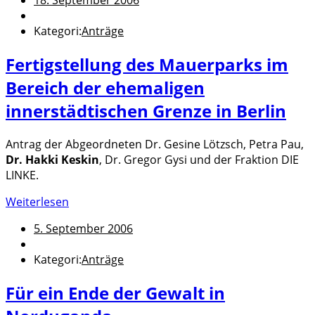
Kategori:
Anträge
Fertigstellung des Mauerparks im
Bereich der ehemaligen
innerstädtischen Grenze in Berlin
Antrag der Abgeordneten Dr. Gesine Lötzsch, Petra Pau,
Dr. Hakki Keskin
, Dr. Gregor Gysi und der Fraktion DIE
LINKE.
Weiterlesen
5. September 2006
Kategori:
Anträge
Für ein Ende der Gewalt in