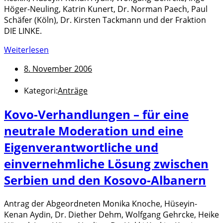
Höger-Neuling, Katrin Kunert, Dr. Norman Paech, Paul
Schäfer (Köln), Dr. Kirsten Tackmann und der Fraktion
DIE LINKE.
Weiterlesen
8. November 2006
Kategori:
Anträge
Kovo-Verhandlungen – für eine
neutrale Moderation und eine
Eigenverantwortliche und
einvernehmliche Lösung zwischen
Serbien und den Kosovo-Albanern
Antrag der Abgeordneten Monika Knoche, Hüseyin-
Kenan Aydin, Dr. Diether Dehm, Wolfgang Gehrcke, Heike