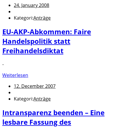
24. January 2008
Kategori:
Anträge
EU-AKP-Abkommen: Faire
Handelspolitik statt
Freihandelsdiktat
-
Weiterlesen
12. December 2007
Kategori:
Anträge
Intransparenz beenden – Eine
lesbare Fassung des