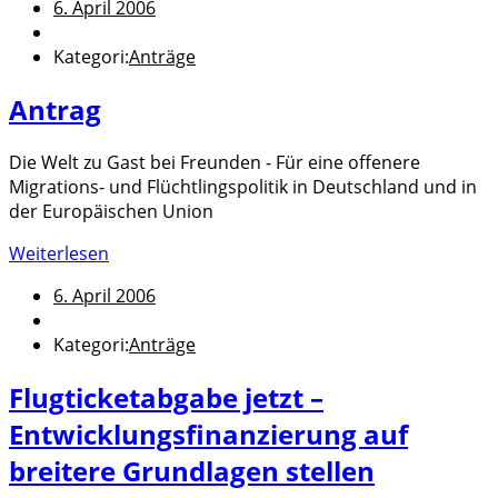
6. April 2006
Kategori:
Anträge
Antrag
Die Welt zu Gast bei Freunden - Für eine offenere
Migrations- und Flüchtlingspolitik in Deutschland und in
der Europäischen Union
Weiterlesen
6. April 2006
Kategori:
Anträge
Flugticketabgabe jetzt –
Entwicklungsfinanzierung auf
breitere Grundlagen stellen