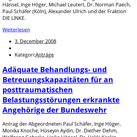
Hänsel, Inge Höger, Michael Leutert, Dr. Norman Paech,
Paul Schäfer (Köln), Alexander Ulrich und der Fraktion
DIE LINKE.
Weiterlesen
3. December 2008
Kategori:
Anträge
Adäquate Behandlungs- und
Betreuungskapazitäten für an
posttraumatischen
Belastungsstörungen erkrankte
Angehörige der Bundeswehr
Antrag der Abgeordneten Paul Schäfer, Inge Höger,
Monika Knoche, Hüseyin Aydin, Dr. Diether Dehm,