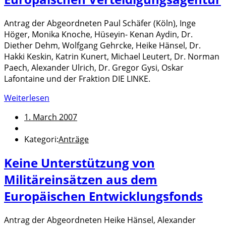
Antrag der Abgeordneten Paul Schäfer (Köln), Inge
Höger, Monika Knoche, Hüseyin- Kenan Aydin, Dr.
Diether Dehm, Wolfgang Gehrcke, Heike Hänsel, Dr.
Hakki Keskin, Katrin Kunert, Michael Leutert, Dr. Norman
Paech, Alexander Ulrich, Dr. Gregor Gysi, Oskar
Lafontaine und der Fraktion DIE LINKE.
Weiterlesen
1. March 2007
Kategori:
Anträge
Keine Unterstützung von
Militäreinsätzen aus dem
Europäischen Entwicklungsfonds
Antrag der Abgeordneten Heike Hänsel, Alexander