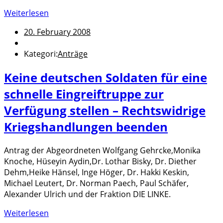
Weiterlesen
20. February 2008
Kategori:
Anträge
Keine deutschen Soldaten für eine
schnelle Eingreiftruppe zur
Verfügung stellen – Rechtswidrige
Kriegshandlungen beenden
Antrag der Abgeordneten Wolfgang Gehrcke,Monika
Knoche, Hüseyin Aydin,Dr. Lothar Bisky, Dr. Diether
Dehm,Heike Hänsel, Inge Höger, Dr. Hakki Keskin,
Michael Leutert, Dr. Norman Paech, Paul Schäfer,
Alexander Ulrich und der Fraktion DIE LINKE.
Weiterlesen