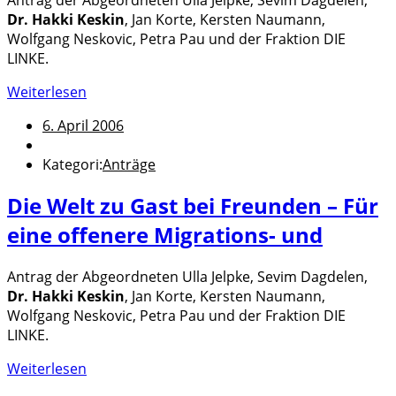
Dr. Hakki Keskin
, Jan Korte, Kersten Naumann,
Wolfgang Neskovic, Petra Pau und der Fraktion DIE
LINKE.
Weiterlesen
6. April 2006
Kategori:
Anträge
Die Welt zu Gast bei Freunden – Für
eine offenere Migrations- und
Antrag der Abgeordneten Ulla Jelpke, Sevim Dagdelen,
Dr. Hakki Keskin
, Jan Korte, Kersten Naumann,
Wolfgang Neskovic, Petra Pau und der Fraktion DIE
LINKE.
Weiterlesen