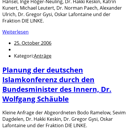
Hänsel, Inge Höger-Neuling, Dr. Hakki Keskin, Katrin
Kunert, Michael Leutert, Dr. Norman Paech, Alexander
Ulrich, Dr. Gregor Gysi, Oskar Lafontaine und der
Fraktion DIE LINKE.
Weiterlesen
25. October 2006
Kategori:
Anträge
Planung der deutschen
Islamkonferenz durch den
Bundesminister des Innern, Dr.
Wolfgang Schäuble
Kleine Anfrage der Abgeordneten Bodo Ramelow, Sevim
Dagdelen, Dr. Hakki Keskin, Dr. Gregor Gysi, Oskar
Lafontaine und der Fraktion DIE LINKE.