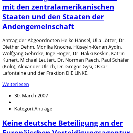
mit den zentralamerikanischen
Staaten und den Staaten der
Andengemeinschaft
Antrag der Abgeordneten Heike Hänsel, Ulla Lötzer, Dr.
Diether Dehm, Monika Knoche, Hüseyin-Kenan Aydin,
Wolfgang Gehrcke, Inge Höger, Dr. Hakki Keskin, Katrin
Kunert, Michael Leutert, Dr. Norman Paech, Paul Schäfer
(Köln), Alexander Ulrich, Dr. Gregor Gysi, Oskar
Lafontaine und der Fraktion DIE LINKE.
Weiterlesen
30. March 2007
Kategori:
Anträge
Keine deutsche Beteiligung an der
Europäischen Verteidigungsagentur