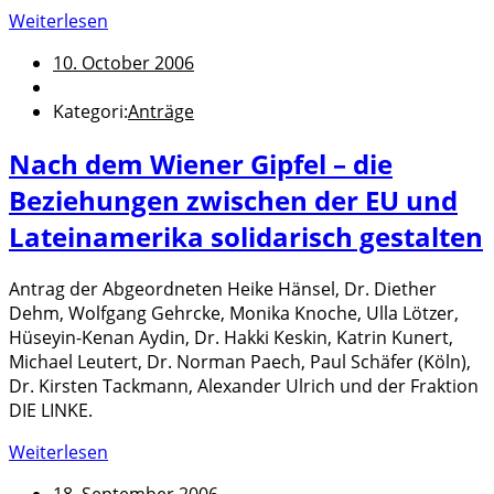
Weiterlesen
10. October 2006
Kategori:
Anträge
Nach dem Wiener Gipfel – die
Beziehungen zwischen der EU und
Lateinamerika solidarisch gestalten
Antrag der Abgeordneten Heike Hänsel, Dr. Diether
Dehm, Wolfgang Gehrcke, Monika Knoche, Ulla Lötzer,
Hüseyin-Kenan Aydin, Dr. Hakki Keskin, Katrin Kunert,
Michael Leutert, Dr. Norman Paech, Paul Schäfer (Köln),
Dr. Kirsten Tackmann, Alexander Ulrich und der Fraktion
DIE LINKE.
Weiterlesen
18. September 2006