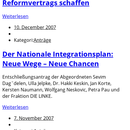
Reformvertrags schaffen
Weiterlesen
10. December 2007
Kategori:
Anträge
Der Nationale Integrationsplan:
Neue Wege – Neue Chancen
Entschließungsantrag der Abgeordneten Sevim
Dag˘delen, Ulla Jelpke, Dr. Hakki Keskin, Jan Korte,
Kersten Naumann, Wolfgang Neskovic, Petra Pau und
der Fraktion DIE LINKE.
Weiterlesen
7. November 2007