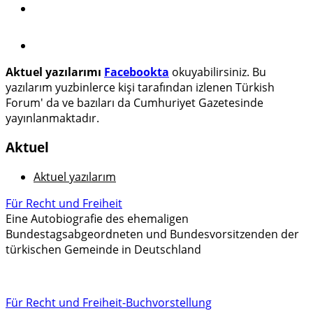
Aktuel yazılarımı
Facebookta
okuyabilirsiniz. Bu
yazılarım yuzbinlerce kişi tarafından izlenen Türkish
Forum' da ve bazıları da Cumhuriyet Gazetesinde
yayınlanmaktadır.
Aktuel
Aktuel yazılarım
Für Recht und Freiheit
Eine Autobiografie des ehemaligen
Bundestagsabgeordneten und Bundesvorsitzenden der
türkischen Gemeinde in Deutschland
Für Recht und Freiheit-Buchvorstellung