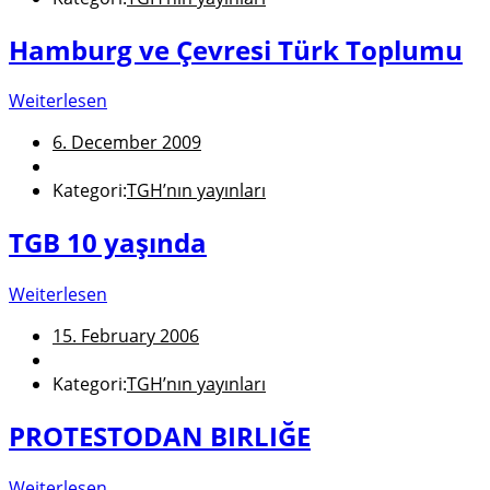
Hamburg ve Çevresi Türk Toplumu
Weiterlesen
6. December 2009
Kategori:
TGH’nın yayınları
TGB 10 yaşında
Weiterlesen
15. February 2006
Kategori:
TGH’nın yayınları
PROTESTODAN BIRLIĞE
Weiterlesen