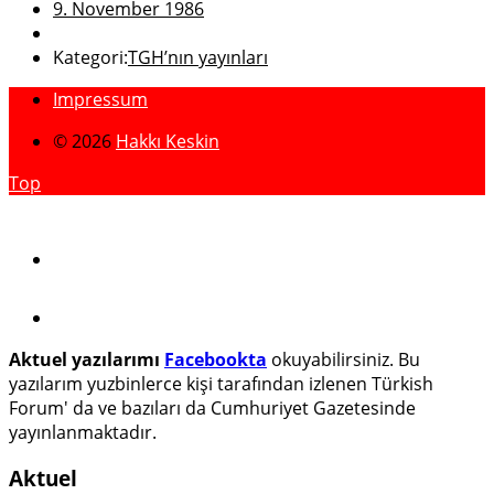
9. November 1986
Kategori:
TGH’nın yayınları
Impressum
© 2026
Hakkı Keskin
Top
Aktuel yazılarımı
Facebookta
okuyabilirsiniz. Bu
yazılarım yuzbinlerce kişi tarafından izlenen Türkish
Forum' da ve bazıları da Cumhuriyet Gazetesinde
yayınlanmaktadır.
Aktuel