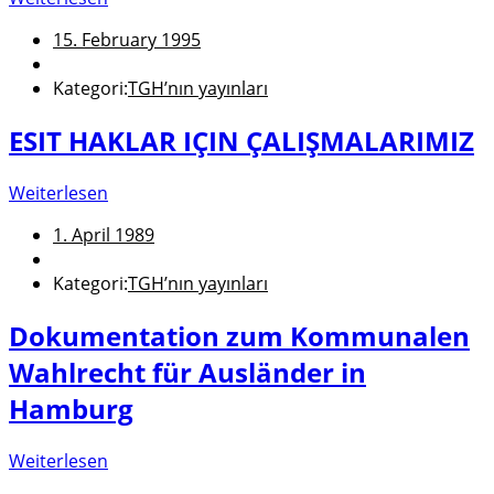
15. February 1995
Kategori:
TGH’nın yayınları
ESIT HAKLAR IÇIN ÇALIŞMALARIMIZ
Weiterlesen
1. April 1989
Kategori:
TGH’nın yayınları
Dokumentation zum Kommunalen
Wahlrecht für Ausländer in
Hamburg
Weiterlesen