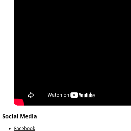
Social Media
Facebook