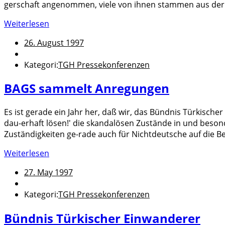
gerschaft angenommen, viele von ihnen stammen aus der 
Weiterlesen
26. August 1997
Kategori:
TGH Pressekonferenzen
BAGS sammelt Anregungen
Es ist gerade ein Jahr her, daß wir, das Bündnis Türkisch
dau-erhaft lösen!' die skandalösen Zustände in und beso
Zuständigkeiten ge-rade auch für Nichtdeutsche auf die Be
Weiterlesen
27. May 1997
Kategori:
TGH Pressekonferenzen
Bündnis Türkischer Einwanderer