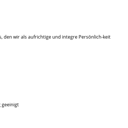
en wir als aufrichtige und integre Persönlich-keit
 geeinigt