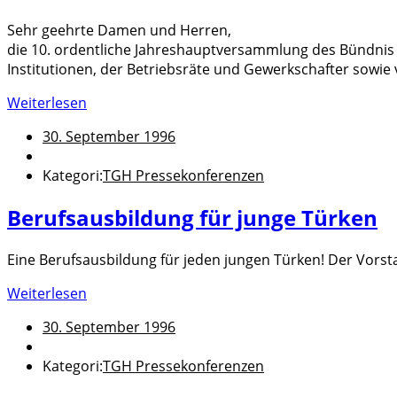
Sehr geehrte Damen und Herren,
die 10. ordentliche Jahreshauptversammlung des Bündnis T
Institutionen, der Betriebsräte und Gewerkschafter sowie vi
Weiterlesen
30. September 1996
Kategori:
TGH Pressekonferenzen
Berufsausbildung für junge Türken
Eine Berufsausbildung für jeden jungen Türken! Der Vors
Weiterlesen
30. September 1996
Kategori:
TGH Pressekonferenzen