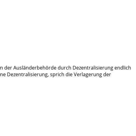
e in der Ausländerbehörde durch Dezentralisierung endlich
e Dezentralisierung, sprich die Verlagerung der