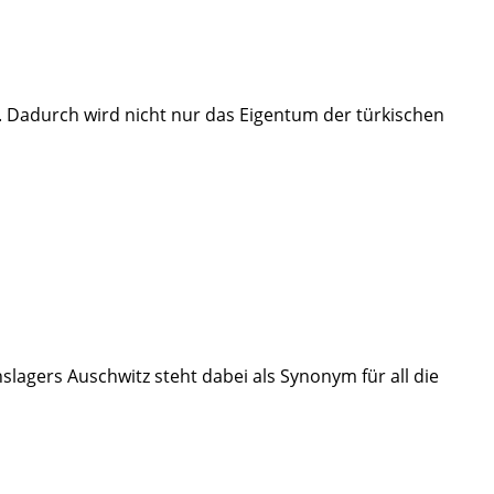
. Dadurch wird nicht nur das Eigentum der türkischen
lagers Auschwitz steht dabei als Synonym für all die