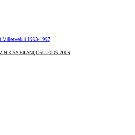
Milletvekili 1993-1997
N KISA BİLANÇOSU 2005-2009