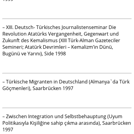
– XIII. Deutsch- Türkisches Journalistenseminar Die
Revolution Atatürks Vergangenheit, Gegenwart und
Zukunft des Kemalismus (XIII Türk-Alman Gazeteciler
Semineri; Atatürk Devrimleri – Kemalizm’in Dünü,
Bugünü ve Yarını), Side 1998
– Türkische Migranten in Deutschland (Almanya`da Türk
Göçmenleri), Saarbrücken 1997
– Zwischen Integration und Selbstbehauptung (Uyum
Politikasıyla Kişiliğine sahip çıkma arasında), Saarbrücken
1997