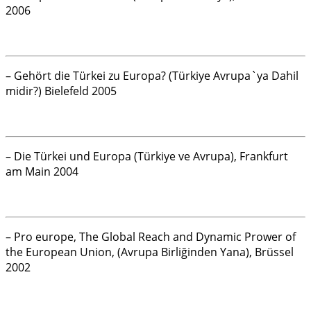
2006
– Gehört die Türkei zu Europa? (Türkiye Avrupa`ya Dahil
midir?) Bielefeld 2005
– Die Türkei und Europa (Türkiye ve Avrupa), Frankfurt
am Main 2004
– Pro europe, The Global Reach and Dynamic Prower of
the European Union, (Avrupa Birliğinden Yana), Brüssel
2002