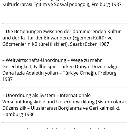
Kültürlerarası Eğitim ve Sosyal pedagoji), Freiburg 1987
– Die Beziehungen zwischen der dominierenden Kultur
und der Kultur der Einwanderer (Egemen Kültür ve
Göçmenlerin Kültürel ilişkileri), Saarbrücken 1987
– Weltwirtschafts-Unordnung – Wege zu mehr
Gerechtigkeit, Fallbeispiel Türkei (Dünya -Düzensizliği –
Daha fazla Adaletin yolları – Türkiye Örneği), Freiburg
1987
– Unordnung als System – Internationale
Verschuldungskrise und Unterentwicklung (Sistem olarak
Düzensizlik – Uluslararası Borçlanma ve Geri kalmışlık),
Hamburg 1986