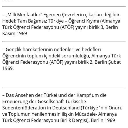
– „Milli Menfaatler“ Egemen Çevrelerin çıkarları değildir-
Hedef: Tam Bağımsız Türkiye – Öğrenci Kıyımı (Almanya
Türk Öğrenci Federasyonu (ATÖF) yayını birlik 3, Berlin
Kasım 1969
– Gençlik hareketlerinin nedenleri ve hedefleri-
Öğrencinin toplum içindeki sorumluluğu, Almanya Türk
Öğrenci Federasyonu (ATÖF) yayını birlik 2, Berlin Şubat
1969.
– Das Ansehen der Türkei und der Kampf um die
Erneuerung der Gesellschaft Türkische
Sudentenföderation in Deutschland (Türkiye`nin Onuru
ve Toplumun Yenilenmesin ilişkin Mücadele- Almanya
Türk Öğrenci Federasyonu Birlik Dergisi), Berlin 1969