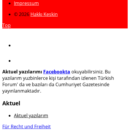
Impressum
© 2026
Hakkı Keskin
Top
Aktuel yazılarımı
Facebookta
okuyabilirsiniz. Bu
yazılarım yuzbinlerce kişi tarafından izlenen Türkish
Forum' da ve bazıları da Cumhuriyet Gazetesinde
yayınlanmaktadır.
Aktuel
Aktuel yazılarım
Für Recht und Freiheit