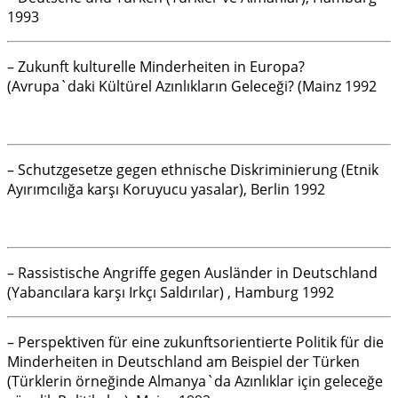
1993
– Zukunft kulturelle Minderheiten in Europa?
(Avrupa`daki Kültürel Azınlıkların Geleceği? (Mainz 1992
– Schutzgesetze gegen ethnische Diskriminierung (Etnik
Ayırımcılığa karşı Koruyucu yasalar), Berlin 1992
– Rassistische Angriffe gegen Ausländer in Deutschland
(Yabancılara karşı Irkçı Saldırılar) , Hamburg 1992
– Perspektiven für eine zukunftsorientierte Politik für die
Minderheiten in Deutschland am Beispiel der Türken
(Türklerin örneğinde Almanya`da Azınlıklar için geleceğe