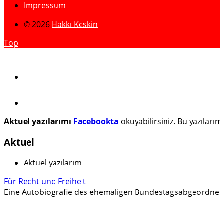
Impressum
© 2026
Hakkı Keskin
Top
Aktuel yazılarımı
Facebookta
okuyabilirsiniz. Bu yazılar
Aktuel
Aktuel yazılarım
Für Recht und Freiheit
Eine Autobiografie des ehemaligen Bundestagsabgeordne