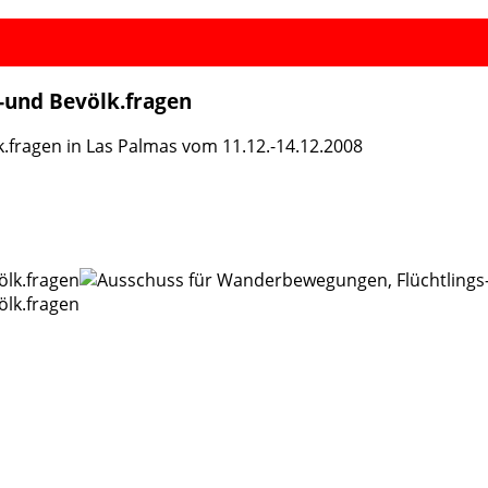
-und Bevölk.fragen
fragen in Las Palmas vom 11.12.-14.12.2008