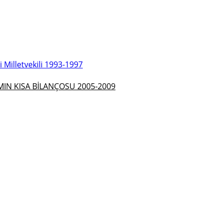
Milletvekili 1993-1997
N KISA BİLANÇOSU 2005-2009