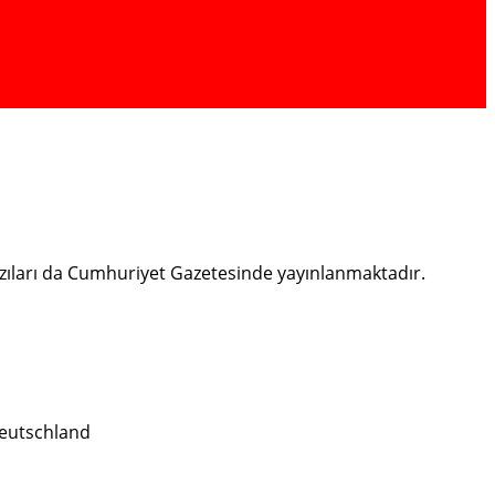
bazıları da Cumhuriyet Gazetesinde yayınlanmaktadır.
eutschland