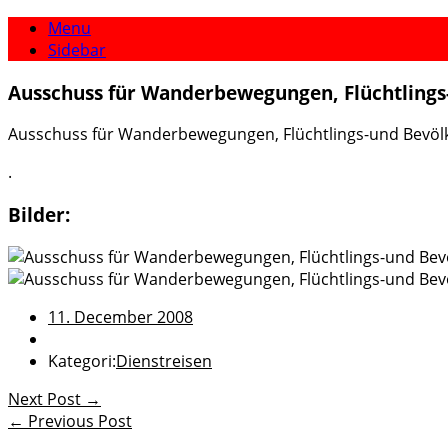
Menu
Sidebar
Ausschuss für Wanderbewegungen, Flüchtlings
Ausschuss für Wanderbewegungen, Flüchtlings-und Bevölk.
.
Bilder:
11. December 2008
Kategori:
Dienstreisen
Next Post →
← Previous Post