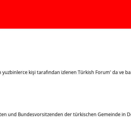
ım yuzbinlerce kişi tarafından izlenen Türkish Forum' da ve 
ten und Bundesvorsitzenden der türkischen Gemeinde in D