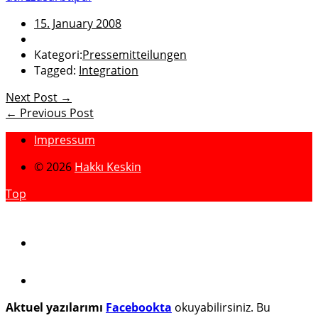
15. January 2008
Kategori:
Pressemitteilungen
Tagged:
Integration
Next Post →
← Previous Post
Impressum
© 2026
Hakkı Keskin
Top
Aktuel yazılarımı
Facebookta
okuyabilirsiniz. Bu