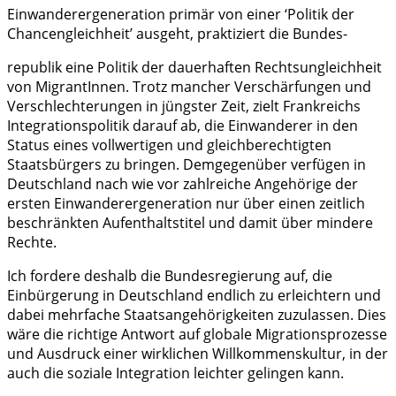
Einwanderergeneration primär von einer ‘Politik der
Chancengleichheit’ ausgeht, praktiziert die Bundes-
republik eine Politik der dauerhaften Rechtsungleichheit
von MigrantInnen. Trotz mancher Verschärfungen und
Verschlechterungen in jüngster Zeit, zielt Frankreichs
Integrationspolitik darauf ab, die Einwanderer in den
Status eines vollwertigen und gleichberechtigten
Staatsbürgers zu bringen. Demgegenüber verfügen in
Deutschland nach wie vor zahlreiche Angehörige der
ersten Einwanderergeneration nur über einen zeitlich
beschränkten Aufenthaltstitel und damit über mindere
Rechte.
Ich fordere deshalb die Bundesregierung auf, die
Einbürgerung in Deutschland endlich zu erleichtern und
dabei mehrfache Staatsangehörigkeiten zuzulassen. Dies
wäre die richtige Antwort auf globale Migrationsprozesse
und Ausdruck einer wirklichen Willkommenskultur, in der
auch die soziale Integration leichter gelingen kann.