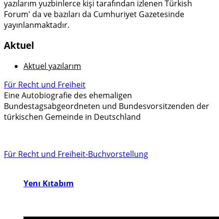
yazılarım yuzbinlerce kişi tarafından izlenen Türkish
Forum' da ve bazıları da Cumhuriyet Gazetesinde
yayınlanmaktadır.
Aktuel
Aktuel yazılarım
Für Recht und Freiheit
Eine Autobiografie des ehemaligen
Bundestagsabgeordneten und Bundesvorsitzenden der
türkischen Gemeinde in Deutschland
Für Recht und Freiheit-Buchvorstellung
Yenı Kıtabım