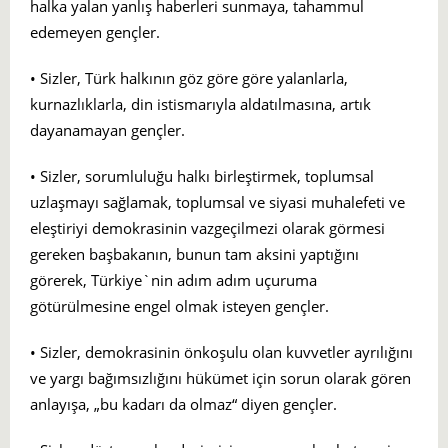
halka yalan yanlış haberleri sunmaya, tahammul
edemeyen gençler.
• Sizler, Türk halkının göz göre göre yalanlarla,
kurnazlıklarla, din istismarıyla aldatılmasına, artık
dayanamayan gençler.
• Sizler, sorumluluğu halkı birleştirmek, toplumsal
uzlaşmayı sağlamak, toplumsal ve siyasi muhalefeti ve
eleştiriyi demokrasinin vazgeçilmezi olarak görmesi
gereken başbakanın, bunun tam aksini yaptığını
görerek, Türkiye`nin adım adım uçuruma
götürülmesine engel olmak isteyen gençler.
• Sizler, demokrasinin önkoşulu olan kuvvetler ayrılığını
ve yargı bağımsızlığını hükümet için sorun olarak gören
anlayışa, „bu kadarı da olmaz“ diyen gençler.