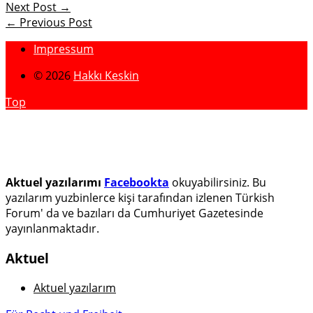
Next Post →
← Previous Post
Impressum
© 2026
Hakkı Keskin
Top
Aktuel yazılarımı
Facebookta
okuyabilirsiniz. Bu
yazılarım yuzbinlerce kişi tarafından izlenen Türkish
Forum' da ve bazıları da Cumhuriyet Gazetesinde
yayınlanmaktadır.
Aktuel
Aktuel yazılarım