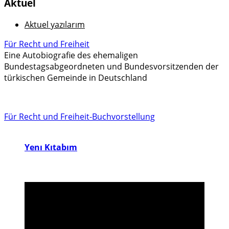
Aktuel
Aktuel yazılarım
Für Recht und Freiheit
Eine Autobiografie des ehemaligen
Bundestagsabgeordneten und Bundesvorsitzenden der
türkischen Gemeinde in Deutschland
Für Recht und Freiheit-Buchvorstellung
Yenı Kıtabım