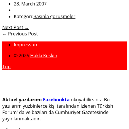
28. March 2007
Kategori:
Basınla görüşmeler
Next Post →
← Previous Post
Impressum
© 2026
Hakkı Keskin
Top
Aktuel yazılarımı
Facebookta
okuyabilirsiniz. Bu
yazılarım yuzbinlerce kişi tarafından izlenen Türkish
Forum' da ve bazıları da Cumhuriyet Gazetesinde
yayınlanmaktadır.