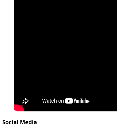
Social Media