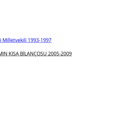
Milletvekili 1993-1997
N KISA BİLANÇOSU 2005-2009