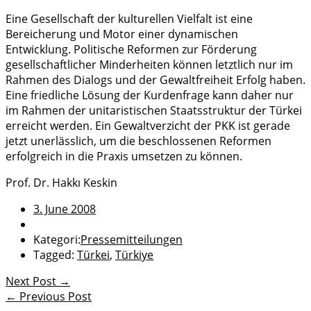
Eine Gesellschaft der kulturellen Vielfalt ist eine
Bereicherung und Motor einer dynamischen
Entwicklung. Politische Reformen zur Förderung
gesellschaftlicher Minderheiten können letztlich nur im
Rahmen des Dialogs und der Gewaltfreiheit Erfolg haben.
Eine friedliche Lösung der Kurdenfrage kann daher nur
im Rahmen der unitaristischen Staatsstruktur der Türkei
erreicht werden. Ein Gewaltverzicht der PKK ist gerade
jetzt unerlässlich, um die beschlossenen Reformen
erfolgreich in die Praxis umsetzen zu können.
Prof. Dr. Hakkı Keskin
3. June 2008
Kategori:
Pressemitteilungen
Tagged:
Türkei
,
Türkiye
Next Post →
← Previous Post