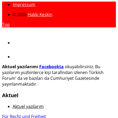
Impressum
© 2026
Hakkı Keskin
Top
Aktuel yazılarımı
Facebookta
okuyabilirsiniz. Bu
yazılarım yuzbinlerce kişi tarafından izlenen Türkish
Forum' da ve bazıları da Cumhuriyet Gazetesinde
yayınlanmaktadır.
Aktuel
Aktuel yazılarım
Für Recht und Freiheit