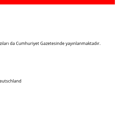
bazıları da Cumhuriyet Gazetesinde yayınlanmaktadır.
eutschland