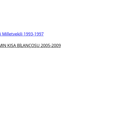
Milletvekili 1993-1997
N KISA BİLANÇOSU 2005-2009