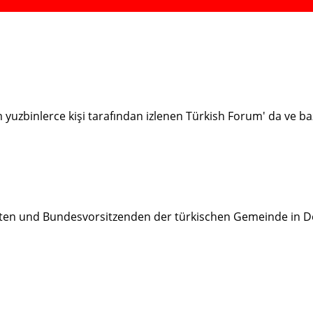
ım yuzbinlerce kişi tarafından izlenen Türkish Forum' da ve 
ten und Bundesvorsitzenden der türkischen Gemeinde in D