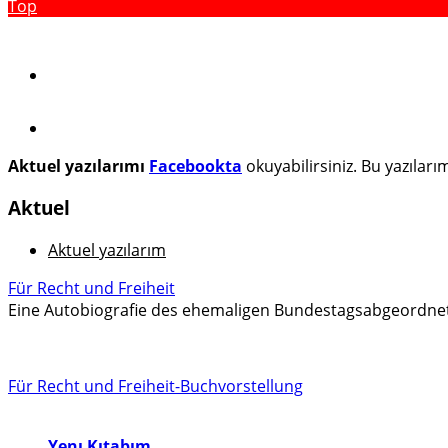
Top
Aktuel yazılarımı
Facebookta
okuyabilirsiniz. Bu yazılar
Aktuel
Aktuel yazılarım
Für Recht und Freiheit
Eine Autobiografie des ehemaligen Bundestagsabgeordne
Für Recht und Freiheit-Buchvorstellung
Yenı Kıtabım