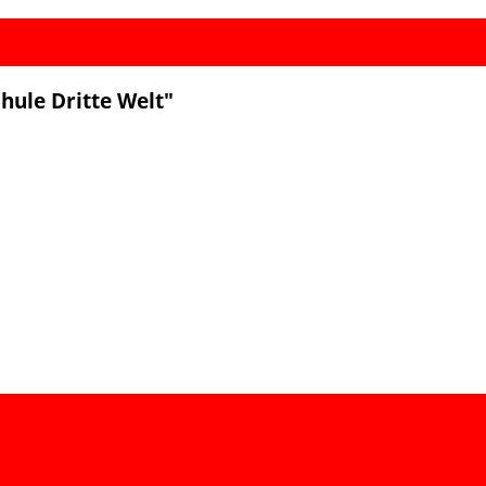
hule Dritte Welt"