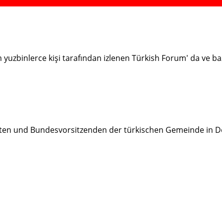
ım yuzbinlerce kişi tarafından izlenen Türkish Forum' da ve 
ten und Bundesvorsitzenden der türkischen Gemeinde in D