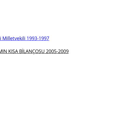
Milletvekili 1993-1997
N KISA BİLANÇOSU 2005-2009