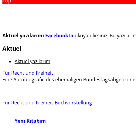
Top
Aktuel yazılarımı
Facebookta
okuyabilirsiniz. Bu yazılar
Aktuel
Aktuel yazılarım
Für Recht und Freiheit
Eine Autobiografie des ehemaligen Bundestagsabgeordne
Für Recht und Freiheit-Buchvorstellung
Yenı Kıtabım