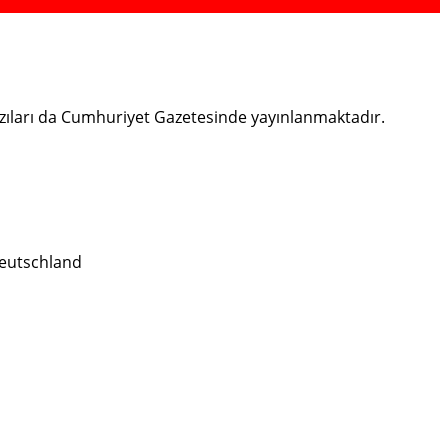
bazıları da Cumhuriyet Gazetesinde yayınlanmaktadır.
eutschland