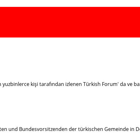
ım yuzbinlerce kişi tarafından izlenen Türkish Forum' da ve 
ten und Bundesvorsitzenden der türkischen Gemeinde in D