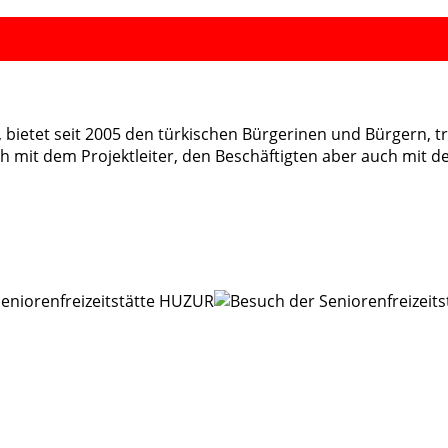
det, bietet seit 2005 den türkischen Bürgerinen und Bürger
ch mit dem Projektleiter, den Beschäftigten aber auch mit 