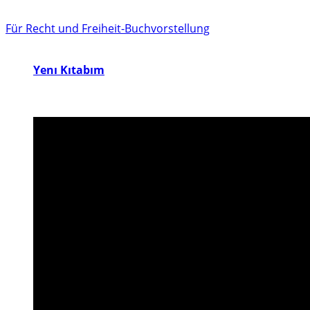
Für Recht und Freiheit-Buchvorstellung
Yenı Kıtabım