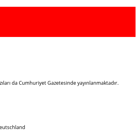
bazıları da Cumhuriyet Gazetesinde yayınlanmaktadır.
eutschland