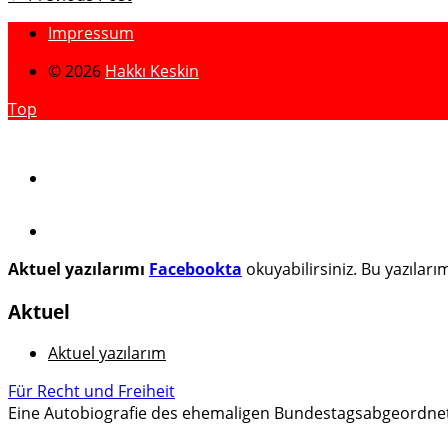
Impressum
© 2026
Hakkı Keskin
Top
Aktuel yazılarımı
Facebookta
okuyabilirsiniz. Bu yazılar
Aktuel
Aktuel yazılarım
Für Recht und Freiheit
Eine Autobiografie des ehemaligen Bundestagsabgeordne