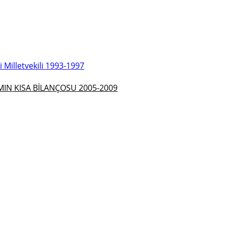
Milletvekili 1993-1997
N KISA BİLANÇOSU 2005-2009