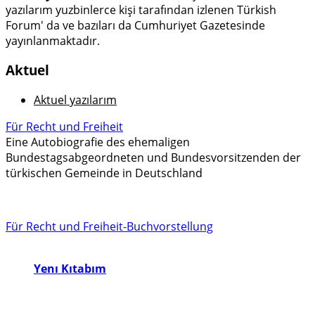
yazılarım yuzbinlerce kişi tarafından izlenen Türkish
Forum' da ve bazıları da Cumhuriyet Gazetesinde
yayınlanmaktadır.
Aktuel
Aktuel yazılarım
Für Recht und Freiheit
Eine Autobiografie des ehemaligen
Bundestagsabgeordneten und Bundesvorsitzenden der
türkischen Gemeinde in Deutschland
Für Recht und Freiheit-Buchvorstellung
Yenı Kıtabım