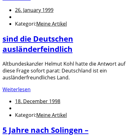
26. January 1999
Kategori:
Meine Artikel
sind die Deutschen
ausländerfeindlich
Altbundeskanzler Helmut Kohl hatte die Antwort auf
diese Frage sofort parat: Deutschland ist ein
ausländerfreundliches Land.
Weiterlesen
18. December 1998
Kategori:
Meine Artikel
5 Jahre nach Solingen –