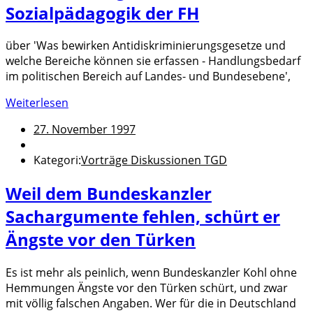
Sozialpädagogik der FH
über 'Was bewirken Antidiskriminierungsgesetze und
welche Bereiche können sie erfassen - Handlungsbedarf
im politischen Bereich auf Landes- und Bundesebene',
Weiterlesen
27. November 1997
Kategori:
Vorträge Diskussionen TGD
Weil dem Bundeskanzler
Sachargumente fehlen, schürt er
Ängste vor den Türken
Es ist mehr als peinlich, wenn Bundeskanzler Kohl ohne
Hemmungen Ängste vor den Türken schürt, und zwar
mit völlig falschen Angaben. Wer für die in Deutschland