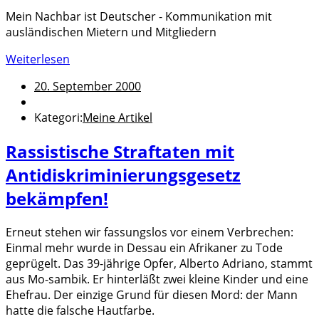
Mein Nachbar ist Deutscher - Kommunikation mit
ausländischen Mietern und Mitgliedern
Weiterlesen
20. September 2000
Kategori:
Meine Artikel
Rassistische Straftaten mit
Antidiskriminierungsgesetz
bekämpfen!
Erneut stehen wir fassungslos vor einem Verbrechen:
Einmal mehr wurde in Dessau ein Afrikaner zu Tode
geprügelt. Das 39-jährige Opfer, Alberto Adriano, stammt
aus Mo-sambik. Er hinterläßt zwei kleine Kinder und eine
Ehefrau. Der einzige Grund für diesen Mord: der Mann
hatte die falsche Hautfarbe.