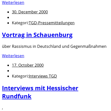
Weiterlesen
30. December 2000
Kategori:
TGD-Pressemitteilungen
Vortrag in Schauenburg
über Rassismus in Deutschland und Gegenmaßnahmen
Weiterlesen
17. October 2000
Kategori:
Interviews TGD
Interviews mit Hessischer
Rundfunk
,