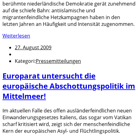
berühmte niederländische Demokratie gerät zunehmend
auf die schiefe Bahn: antiislamische und
migrantenfeindliche Hetzkampagnen haben in den
letzten Jahren an Häufigkeit und Intensität zugenommen.
Weiterlesen
27. August 2009
Kategori:
Pressemitteilungen
Europarat untersucht die
europäische Abschottungspolitik im
Mittelmeer!
Im aktuellen Falle des offen ausländerfeindlichen neuen
Einwanderungsgesetzes Italiens, das sogar vom Vatikan
scharf kritisiert wird, zeigt sich der menschenfeindliche
Kern der europäischen Asyl- und Flüchtlingspolitik.