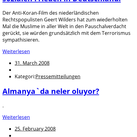
Der Anti-Koran-Film des niederländischen
Rechtspopulisten Geert Wilders hat zum wiederholten
Mal die Muslime in aller Welt in den Pauschalverdacht
gerückt, sie würden grundsätzlich mit dem Terrorismus
sympathisieren.
Weiterlesen
31. March 2008
Kategori:
Pressemitteilungen
Almanya`da neler oluyor?
.
Weiterlesen
25. February 2008