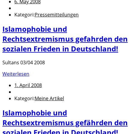
6. May 2008
Kategori:
Pressemitteilungen
Islamophobie und
Rechtsextremismus gefahrden den
sozialen Frieden in Deutschland!
Sultans 03/04 2008
Weiterlesen
1. April 2008
Kategori:
Meine Artikel
Islamophobie und
Rechtsextremismus gefährden den
sozialen Frieden in Deutschland!