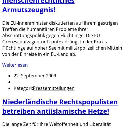
menschenrechtliches
Armutszeugnis!
Die EU-Innenminister diskutierten auf ihrem gestrigen
Treffen die humanitären Probleme ihrer
Abschottungspolitik gegen Flüchtlinge. Die EU-
Grenzschutzagentur Frontex drängt in der Praxis
Flüchtlinge auf hoher See mit militärpolizeilichen Mitteln
von der Einreise in ein EU-Land ab.
Weiterlesen
22. September 2009
Kategori:
Pressemitteilungen
Niederländische Rechtspopulisten
betreiben antiislamische Hetze!
Die lange Zeit für ihre Weltoffenheit und Liberalität