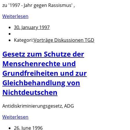
zu '1997 - Jahr gegen Rassismus' ,
Weiterlesen
30. January 1997
Kategori:
Vorträge Diskussionen TGD
Gesetz zum Schutze der
Menschenrechte und
Grundfreiheiten und zur
Gleichbehandlung von
Nichtdeutschen
Antidiskriminierungsgesetz, ADG
Weiterlesen
26. June 1996