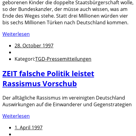
geborenen Kinder die doppelte Staatsbürgerschaft wolle,
so der Bundeskanzler, der müsse auch wissen, was am
Ende des Weges stehe. Statt drei Millionen würden vier
bis sechs Millionen Türken nach Deutschland kommen.
Weiterlesen
28. October 1997
Kategori:
TGD-Pressemitteilungen
ZEIT falsche Politik leistet
Rassismus Vorschub
Der alltägliche Rassismus im vereinigten Deutschland
Auswirkungen auf die Einwanderer und Gegenstrategien
Weiterlesen
1. April 1997