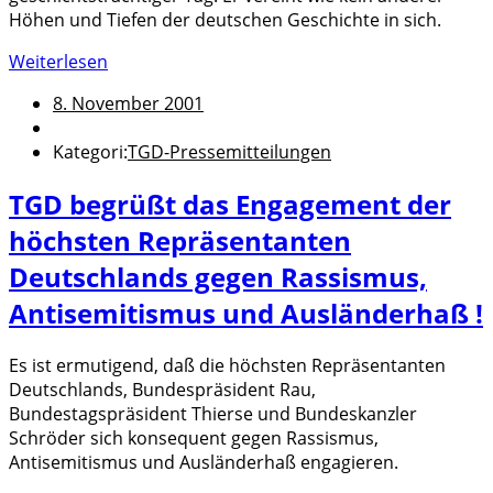
Höhen und Tiefen der deutschen Geschichte in sich.
Weiterlesen
8. November 2001
Kategori:
TGD-Pressemitteilungen
TGD begrüßt das Engagement der
höchsten Repräsentanten
Deutschlands gegen Rassismus,
Antisemitismus und Ausländerhaß !
Es ist ermutigend, daß die höchsten Repräsentanten
Deutschlands, Bundespräsident Rau,
Bundestagspräsident Thierse und Bundeskanzler
Schröder sich konsequent gegen Rassismus,
Antisemitismus und Ausländerhaß engagieren.