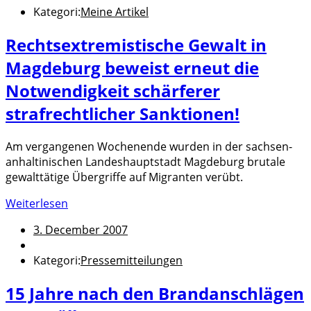
Kategori:
Meine Artikel
Rechtsextremistische Gewalt in
Magdeburg beweist erneut die
Notwendigkeit schärferer
strafrechtlicher Sanktionen!
Am vergangenen Wochenende wurden in der sachsen-
anhaltinischen Landeshauptstadt Magdeburg brutale
gewalttätige Übergriffe auf Migranten verübt.
Weiterlesen
3. December 2007
Kategori:
Pressemitteilungen
15 Jahre nach den Brandanschlägen