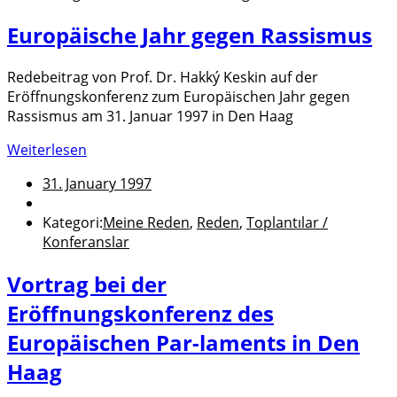
Europäische Jahr gegen Rassismus
Redebeitrag von Prof. Dr. Hakký Keskin auf der
Eröffnungskonferenz zum Europäischen Jahr gegen
Rassismus am 31. Januar 1997 in Den Haag
Weiterlesen
31. January 1997
Kategori:
Meine Reden
,
Reden
,
Toplantılar /
Konferanslar
Vortrag bei der
Eröffnungskonferenz des
Europäischen Par-laments in Den
Haag