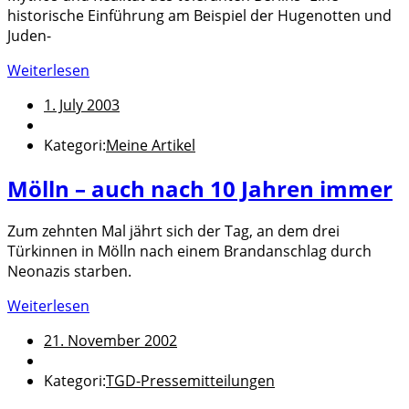
historische Einführung am Beispiel der Hugenotten und
Juden-
Weiterlesen
1. July 2003
Kategori:
Meine Artikel
Mölln – auch nach 10 Jahren immer
Zum zehnten Mal jährt sich der Tag, an dem drei
Türkinnen in Mölln nach einem Brandanschlag durch
Neonazis starben.
Weiterlesen
21. November 2002
Kategori:
TGD-Pressemitteilungen