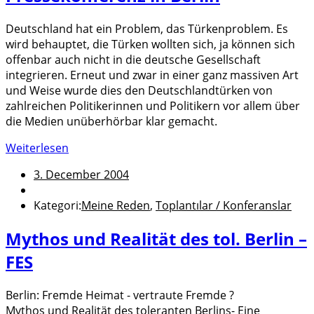
Deutschland hat ein Problem, das Türkenproblem. Es
wird behauptet, die Türken wollten sich, ja können sich
offenbar auch nicht in die deutsche Gesellschaft
integrieren. Erneut und zwar in einer ganz massiven Art
und Weise wurde dies den Deutschlandtürken von
zahlreichen Politikerinnen und Politikern vor allem über
die Medien unüberhörbar klar gemacht.
Weiterlesen
3. December 2004
Kategori:
Meine Reden
,
Toplantılar / Konferanslar
Mythos und Realität des tol. Berlin –
FES
Berlin: Fremde Heimat - vertraute Fremde ?
Mythos und Realität des toleranten Berlins- Eine