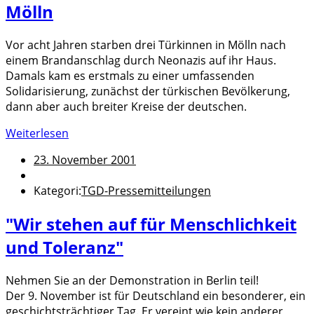
Mölln
Vor acht Jahren starben drei Türkinnen in Mölln nach
einem Brandanschlag durch Neonazis auf ihr Haus.
Damals kam es erstmals zu einer umfassenden
Solidarisierung, zunächst der türkischen Bevölkerung,
dann aber auch breiter Kreise der deutschen.
Weiterlesen
23. November 2001
Kategori:
TGD-Pressemitteilungen
"Wir stehen auf für Menschlichkeit
und Toleranz"
Nehmen Sie an der Demonstration in Berlin teil!
Der 9. November ist für Deutschland ein besonderer, ein
geschichtsträchtiger Tag. Er vereint wie kein anderer