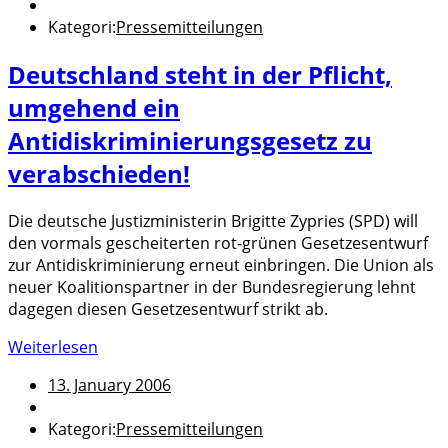
Kategori:
Pressemitteilungen
Deutschland steht in der Pflicht,
umgehend ein
Antidiskriminierungsgesetz zu
verabschieden!
Die deutsche Justizministerin Brigitte Zypries (SPD) will
den vormals gescheiterten rot-grünen Gesetzesentwurf
zur Antidiskriminierung erneut einbringen. Die Union als
neuer Koalitionspartner in der Bundesregierung lehnt
dagegen diesen Gesetzesentwurf strikt ab.
Weiterlesen
13. January 2006
Kategori:
Pressemitteilungen