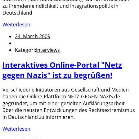
zu Fremdenfeindlichkeit und Integrationspolitik in
Deutschland
Weiterlesen
24. March 2009
Kategori:
Interviews
Interaktives Online-Portal "Netz
gegen Nazis" ist zu begrüßen!
Verschiedene Initiatoren aus Gesellschaft und Medien
haben die Online-Plattform NETZ-GEGEN-NAZIS.de
gegründet, um mit einer gezielten Aufklärungsarbeit
über die neusten Entwicklungen des Rechtsextremismus
in Deutschland zu informieren.
Weiterlesen