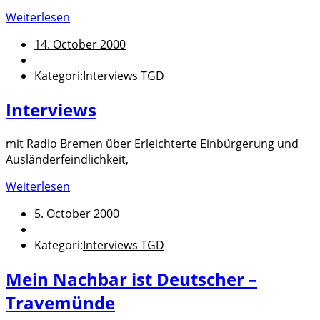
Weiterlesen
14. October 2000
Kategori:
Interviews TGD
Interviews
mit Radio Bremen über Erleichterte Einbürgerung und
Ausländerfeindlichkeit,
Weiterlesen
5. October 2000
Kategori:
Interviews TGD
Mein Nachbar ist Deutscher –
Travemünde