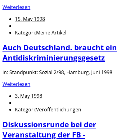
Weiterlesen
15. May 1998
Kategori:
Meine Artikel
Auch Deutschland. braucht ein
Antidiskriminierungsgesetz
in: Standpunkt: Sozial 2/98, Hamburg, Juni 1998
Weiterlesen
3. May 1998
Kategori:
Veröffentlichungen
Diskussionsrunde bei der
Veranstaltung der FB -