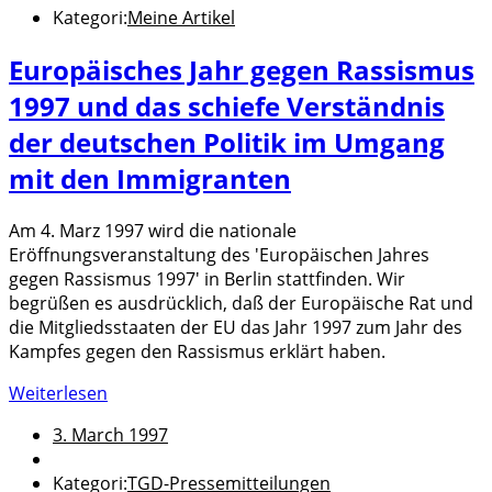
Kategori:
Meine Artikel
Europäisches Jahr gegen Rassismus
1997 und das schiefe Verständnis
der deutschen Politik im Umgang
mit den Immigranten
Am 4. Marz 1997 wird die nationale
Eröffnungsveranstaltung des 'Europäischen Jahres
gegen Rassismus 1997' in Berlin stattfinden. Wir
begrüßen es ausdrücklich, daß der Europäische Rat und
die Mitgliedsstaaten der EU das Jahr 1997 zum Jahr des
Kampfes gegen den Rassismus erklärt haben.
Weiterlesen
3. March 1997
Kategori:
TGD-Pressemitteilungen