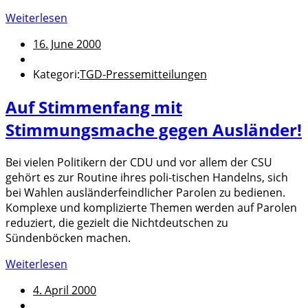
Weiterlesen
16. June 2000
Kategori:
TGD-Pressemitteilungen
Auf Stimmenfang mit
Stimmungsmache gegen Ausländer!
Bei vielen Politikern der CDU und vor allem der CSU
gehört es zur Routine ihres poli-tischen Handelns, sich
bei Wahlen ausländerfeindlicher Parolen zu bedienen.
Komplexe und komplizierte Themen werden auf Parolen
reduziert, die gezielt die Nichtdeutschen zu
Sündenböcken machen.
Weiterlesen
4. April 2000