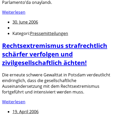
Parlamento’da onaylandı.
Weiterlesen
30. June 2006
Kategori:
Pressemitteilungen
Rechtsextremismus strafrechtlich
schärfer verfolgen und
zivilgesellschaftlich ächten!
Die erneute schwere Gewalttat in Potsdam verdeutlicht
eindringlich, dass die gesellschaftliche
Auseinandersetzung mit dem Rechtsextremismus
fortgeführt und intensiviert werden muss.
Weiterlesen
19. April 2006