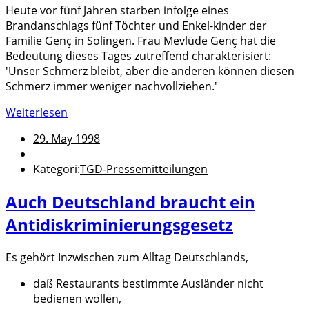
Heute vor fünf Jahren starben infolge eines
Brandanschlags fünf Töchter und Enkel-kinder der
Familie Genç in Solingen. Frau Mevlüde Genç hat die
Bedeutung dieses Tages zutreffend charakterisiert:
'Unser Schmerz bleibt, aber die anderen können diesen
Schmerz immer weniger nachvollziehen.'
Weiterlesen
29. May 1998
Kategori:
TGD-Pressemitteilungen
Auch Deutschland braucht ein
Antidiskriminierungsgesetz
Es gehört Inzwischen zum Alltag Deutschlands,
daß Restaurants bestimmte Ausländer nicht
bedienen wollen,