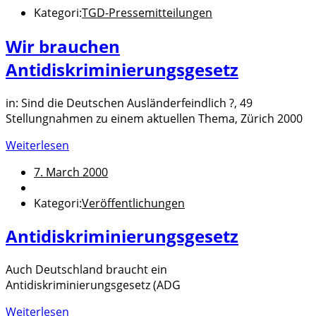
Kategori:
TGD-Pressemitteilungen
Wir brauchen
Antidiskriminierungsgesetz
in: Sind die Deutschen Ausländerfeindlich ?, 49
Stellungnahmen zu einem aktuellen Thema, Zürich 2000
Weiterlesen
7. March 2000
Kategori:
Veröffentlichungen
Antidiskriminierungsgesetz
Auch Deutschland braucht ein
Antidiskriminierungsgesetz (ADG
Weiterlesen